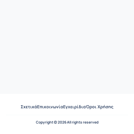
Σχετικά
Επικοινωνία
Εγχειρίδια
Όροι Χρήσης
Copyright © 2026 All rights reserved