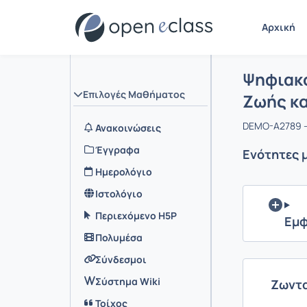
Αρχική
Μάθημα :
Αρχική Σελ
Ψηφιακό
Επιλογές Μαθήματος
Ζωής κα
DEMO-A2789 -
Ανακοινώσεις
Έγγραφα
Ενότητες 
Ημερολόγιο
Ιστολόγιο
Περιεχόμενο H5P
Εμφ
Πολυμέσα
Σύνδεσμοι
Σύστημα Wiki
Ζωντα
Τοίχος