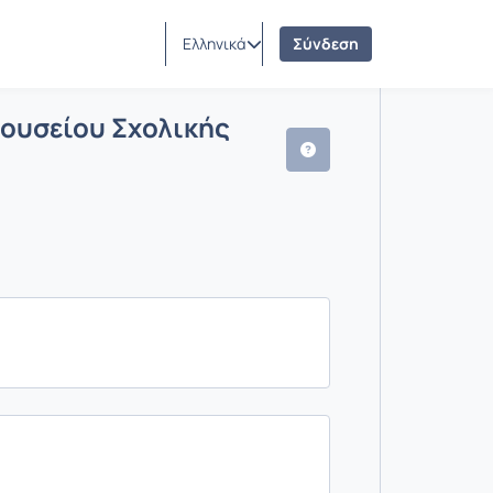
Ελληνικά
Σύνδεση
Υλικού Μουσείου Σχολικής Ζωής και 
ότητες μαθήματος
ουσείου Σχολικής