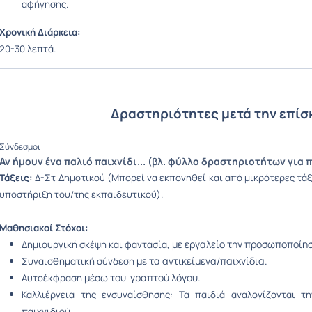
αφήγησης.
Χρονική Διάρκεια:
20-30 λεπτά.
Δραστηριότητες μετά την επίσ
Σύνδεσμοι
Αν ήμουν ένα παλιό παιχνίδι... (βλ. φύλλο δραστηριοτήτων για 
Τάξεις:
Δ-Στ Δημοτικού (Μπορεί να εκπονηθεί και από μικρότερες τάξ
υποστήριξη του/της εκπαιδευτικού).
Μαθησιακοί Στόχοι:
με εργαλείο την προσωποποίησ
Δημιουργική σκέψη και φαντασία,
με τα αντικείμενα/παιχνίδια.
Συναισθηματική σύνδεση
μέσω του γραπτού λόγου.
Αυτοέκφραση
Καλλιέργεια της ενσυναίσθησης: Τα παιδιά αναλογίζονται τ
παιχνιδιού.