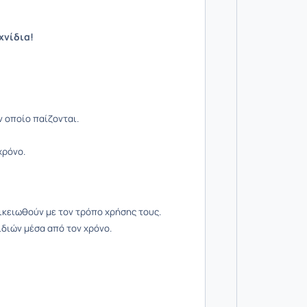
χνίδια!
 οποίο παίζονται.
χρόνο.
ικειωθούν με τον τρόπο χρήσης τους.
ιδιών μέσα από τον χρόνο.