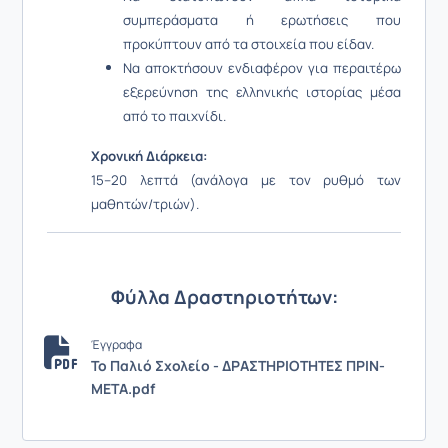
συμπεράσματα ή ερωτήσεις που
προκύπτουν από τα στοιχεία που είδαν.
Να αποκτήσουν ενδιαφέρον για περαιτέρω
εξερεύνηση της ελληνικής ιστορίας μέσα
από το παιχνίδι.
Χρονική Διάρκεια:
15–20 λεπτά (ανάλογα με τον ρυθμό των
μαθητών/τριών).
Φύλλα Δραστηριοτήτων:
Έγγραφα
Το Παλιό Σχολείο - ΔΡΑΣΤΗΡΙΟΤΗΤΕΣ ΠΡΙΝ-
ΜΕΤΑ.pdf