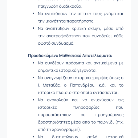
παιγνιώδη διαδικασία.
Να ενισχύσουν την οπτική τους μνήμη και
την ικανότητα παρατήρησης.
Να αναπτύξουν κριτική σκέψη, μέσα από
την ανατροφοδότηση που συνοδεύει κάθε
σωστό συνδυασμό.
Προσδοκώμενα Μαθησιακά Αποτελέσματα:
Να συνδέουν πρόσωπα και αντικείμενα με
σημαντικά ιστορικά γεγονότα.
Να αναγνωρίζουν ιστορικές μορφές όπως ο
Ι. Μεταξάς, ο Παπανδρέου, κ.ά., και το
ιστορικό πλαίσιο στο οποίο εντάσσονται.
Να ανακαλούν και να ενισχύσουν τις
ιστορικές πληροφορίες που
παρουσιάστηκαν σε προηγούμενες
δραστηριότητες μέσα από το παιχνίδι (π.χ.
από τη χρονογραμμή).
Να διατυπώνουν απλά ιστορικά