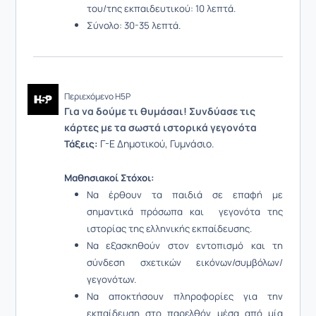
του/της εκπαιδευτικού: 10 λεπτά.
Σύνολο: 30-35 λεπτά.
Περιεχόμενο H5P
Για να δούμε τι θυμάσαι! Συνδύασε τις
κάρτες με τα σωστά ιστορικά γεγονότα
Γ-Ε Δημοτικού, Γυμνάσιο.
Τάξεις:
Μαθησιακοί Στόχοι:
Να έρθουν τα παιδιά σε επαφή με
σημαντικά πρόσωπα και γεγονότα της
ιστορίας της ελληνικής εκπαίδευσης.
Να εξασκηθούν στον εντοπισμό και τη
σύνδεση σχετικών εικόνων/συμβόλων/
γεγονότων.
Να αποκτήσουν πληροφορίες για την
εκπαίδευση στο παρελθόν μέσα από μία