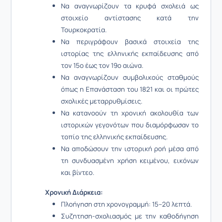
Να αναγνωρίζουν τα κρυφά σχολειά ως
στοιχείο αντίστασης κατά την
Τουρκοκρατία.
Να περιγράφουν βασικά στοιχεία της
ιστορίας της ελληνικής εκπαίδευσης από
τον 15ο έως τον 19ο αιώνα.
Να αναγνωρίζουν συμβολικούς σταθμούς
όπως η Επανάσταση του 1821 και οι πρώτες
σχολικές μεταρρυθμίσεις.
Να κατανοούν τη χρονική ακολουθία των
ιστορικών γεγονότων που διαμόρφωσαν το
τοπίο της ελληνικής εκπαίδευσης.
Να αποδώσουν την ιστορική ροή μέσα από
τη συνδυασμένη χρήση κειμένου, εικόνων
και βίντεο.
Χρονική Διάρκεια:
Πλοήγηση στη χρονογραμμή: 15–20 λεπτά.
Συζητηση-σχολιασμός με την καθοδήγηση