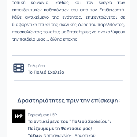
τοπική κοινωνία, καθώς και τον έλεγχο των
εκπαιδευτικών καθηκόντων του από τον Επιθεωρητή.
Κάθε αντικείμενο της ενότητας, επικεντρώνεται σε
διαφορετική πτυχή της σχολικής ζωής του παρελθόντος,
προσκαλώντας τους/τις μαθητές/τριες να ανακαλύψουν
την παιδεία μιας... άλλης εποχής.
Πολυμέσα
Το Παλιό Σχολείο
Δραστηριότητες πριν την επίσκεψη:
Περιεχόμενο H5P
Τα αντικείμενα του "Παλιού Σχολείου":
Παίζουμε με τη Φαντασία μας!
Νηπιαγωγείο-Γ Δημοτικού.
Τάξεις: