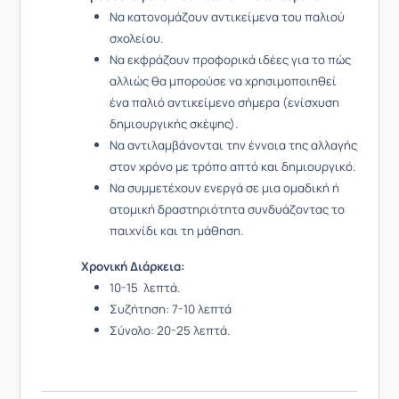
Να κατονομάζουν αντικείμενα του παλιού
σχολείου.
Να εκφράζουν προφορικά ιδέες για το πώς
αλλιώς θα μπορούσε να χρησιμοποιηθεί
ένα παλιό αντικείμενο σήμερα (ενίσχυση
δημιουργικής σκέψης).
Να αντιλαμβάνονται την έννοια της αλλαγής
στον χρόνο με τρόπο απτό και δημιουργικό.
Να συμμετέχουν ενεργά σε μια ομαδική ή
ατομική δραστηριότητα συνδυάζοντας το
παιχνίδι και τη μάθηση.
Χρονική Διάρκεια:
10-15 λεπτά.
Συζήτηση: 7-10 λεπτά
Σύνολο: 20-25 λεπτά.