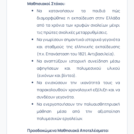
Μαθησιακοί Στόχοι:
Να κατανοήσουν τα παιδιά πώς
διαμορφώθηκε η εκπαίδευση στην Ελλάδα
από τα χρόνια των κρυφών σχολείων μέχρι
τις πρώτες σχολικές μεταρρυθμίσεις.
Να γνωρίσουν σημαντικά ιστορικά γεγονότα
και σταθμούς της ελληνικής εκπαίδευσης
(π.χ. Επανάσταση του 1821, Αντιβασιλεία).
Να αναπτύξουν ιστορική συνείδηση μέσω
αφηγήσεων και πολυμεσικού υλικού
(εικόνων και βίντεο).
Να ενισχύσουν την ικανότητά τους να
παρακολουθούν χρονολογική εξέλιξη και να
συνδέουν γεγονότα.
Να ενεργοποιήσουν την πολυαισθητηριακή
μάθηση μέσα από την αξιοποίηση
πολυμεσικών εργαλείων.
Προσδοκώμενα Μαθησιακά Αποτελέσματα: