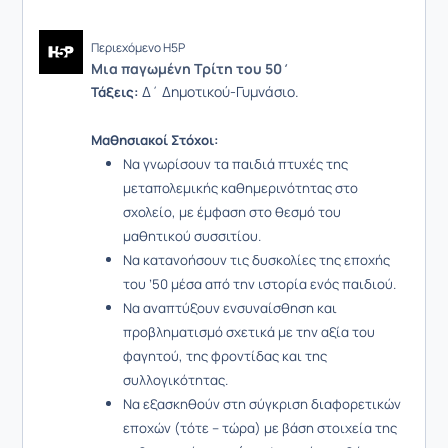
Περιεχόμενο H5P
Μια παγωμένη Τρίτη του 50΄
Δ΄ Δημοτικού-Γυμνάσιο.
Τάξεις:
Μαθησιακοί Στόχοι:
Να γνωρίσουν τα παιδιά πτυχές της
μεταπολεμικής καθημερινότητας στο
σχολείο, με έμφαση στο θεσμό του
μαθητικού συσσιτίου.
Να κατανοήσουν τις δυσκολίες της εποχής
του ’50 μέσα από την ιστορία ενός παιδιού.
Να αναπτύξουν ενσυναίσθηση και
προβληματισμό σχετικά με την αξία του
φαγητού, της φροντίδας και της
συλλογικότητας.
Να εξασκηθούν στη σύγκριση διαφορετικών
εποχών (τότε – τώρα) με βάση στοιχεία της