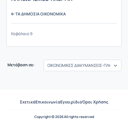
ΤΑ ΔΗΜΟΣΙΑ ΟΙΚΟΝΟΜΙΚΑ
Κεφάλαιο 9
Μετάβαση σε:
Σχετικά
Επικοινωνία
Εγχειρίδια
Όροι Χρήσης
Copyright © 2026 All rights reserved