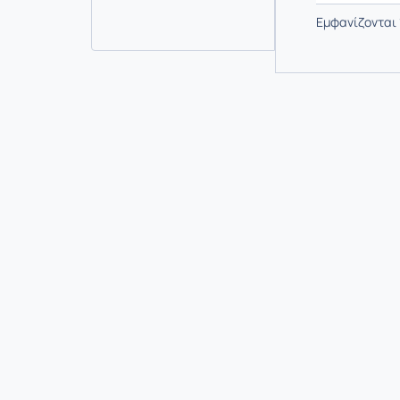
Εμφανίζονται 