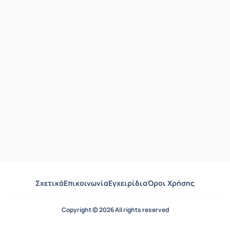
Σχετικά
Επικοινωνία
Εγχειρίδια
Όροι Χρήσης
Copyright © 2026 All rights reserved