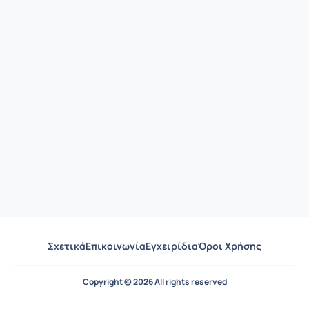
Σχετικά
Επικοινωνία
Εγχειρίδια
Όροι Χρήσης
Copyright © 2026 All rights reserved