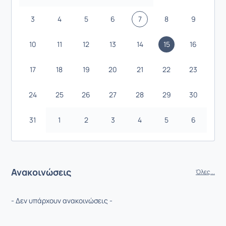
3
4
5
6
7
8
9
10
11
12
13
14
15
16
17
18
19
20
21
22
23
24
25
26
27
28
29
30
31
1
2
3
4
5
6
Ανακοινώσεις
Όλες...
- Δεν υπάρχουν ανακοινώσεις -