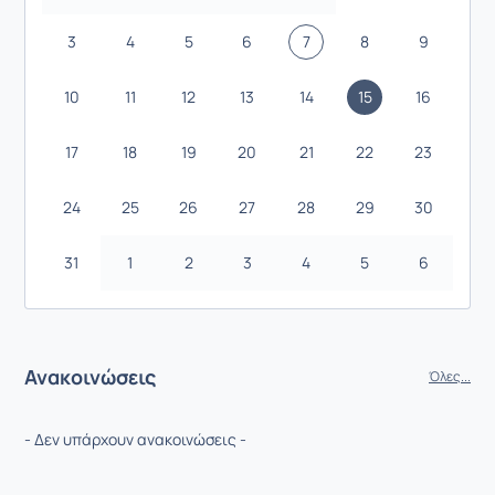
3
4
5
6
7
8
9
10
11
12
13
14
15
16
17
18
19
20
21
22
23
24
25
26
27
28
29
30
31
1
2
3
4
5
6
Ανακοινώσεις
Όλες...
- Δεν υπάρχουν ανακοινώσεις -