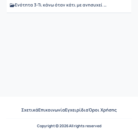
Ενότητα 3-Τι κάνω όταν κάτι με ανησυχεί στο διαδίκτυο
Σχετικά
Επικοινωνία
Εγχειρίδια
Όροι Χρήσης
Copyright © 2026 All rights reserved