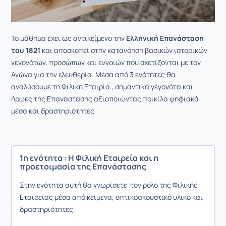
Το μάθημα έχει ως αντικείμενο την
Ελληνική Επανάσταση
του 1821
και αποσκοπεί στην κατανόηση βασικών ιστορικών
γεγονότων, προσώπων και εννοιών που σχετίζονται με τον
Αγώνα για την ελευθερία. Μέσα από 3 ενότητες θα
αναλύσουμε τη Φιλική Εταιρία , σημαντικά γεγονότα και
ήρωες της Επανάστασης αξιοποιώντας ποικίλα ψηφιακά
μέσα και δραστηριότητες
1η ενότητα : Η Φιλική Εταιρεία και η
προετοιμασία της Επανάστασης
Στην ενότητα αυτή θα γνωρίσετε τον ρόλο της Φιλικής
Εταιρείας μέσα από κείμενα, οπτικοακουστικό υλικό και
δραστηριότητες.