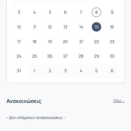
3
4
5
6
7
8
9
10
11
12
13
14
15
16
17
18
19
20
21
22
23
24
25
26
27
28
29
30
31
1
2
3
4
5
6
Ανακοινώσεις
Όλες...
- Δεν υπάρχουν ανακοινώσεις -