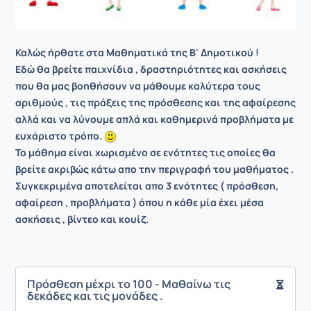
Καλώς ήρθατε στα Μαθηματικά της Β' Δημοτικού !
Εδώ θα βρείτε παιχνίδια , δραστηριότητες και ασκήσεις
που θα μας βοηθήσουν να μάθουμε καλύτερα τους
αριθμούς , τις πράξεις της πρόσθεσης και της αφαίρεσης
αλλά και
να
λύνουμε απλά και καθημερινά προβλήματα με
ευχάριστο τρόπο.
Το μάθημα είναι χωρισμένο σε ενότητες τις οποίες θα
βρείτε ακριβώς κάτω απο την περιγραφή του μαθήματος .
Συγκεκριμένα αποτελείται απο 3 ενότητες ( πρόσθεση,
αφαίρεση , προβλήματα ) όπου η κάθε μία έχει μέσα
ασκήσεις , βίντεο και κουίζ.
Πρόσθεση μέχρι το 100 - Μαθαίνω τις
δεκάδες και τις μονάδες .