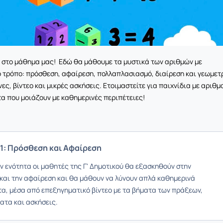
 στο μάθημα μας! Εδώ θα μάθουμε τα μυστικά των αριθμών με
 τρόπο: πρόσθεση, αφαίρεση, πολλαπλασιασμό, διαίρεση και γεωμετ
ες, βίντεο και μικρές ασκήσεις. Ετοιμαστείτε για παιχνίδια με αριθμ
α που μοιάζουν με καθημερινές περιπέτειες!
1: Πρόσθεση και Αφαίρεση
ν ενότητα οι μαθητές της Γ' Δημοτικού θα εξασκηθούν στην
και την αφαίρεση και θα μάθουν να λύνουν απλά καθημερινά
α, μέσα από επεξηγηματικό βίντεο με τα βήματα των πράξεων,
ατα και ασκήσεις.