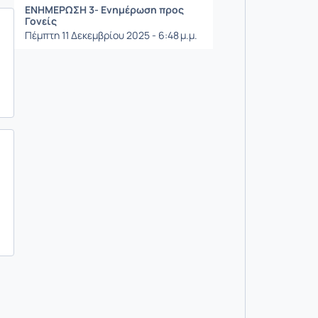
ΕΝΗΜΕΡΩΣΗ 3- Ενημέρωση προς
Γονείς
Πέμπτη 11 Δεκεμβρίου 2025 - 6:48 μ.μ.