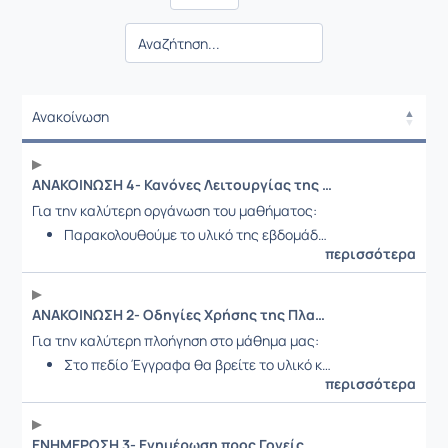
Ανακοίνωση
Ανακοίνωση
ΑΝΑΚΟΙΝΩΣΗ 4- Κανόνες Λειτουργίας της Ηλεκτρονικής Τάξης
Για την καλύτερη οργάνωση του μαθήματος:
Παρακολουθούμε το υλικό της εβδομάδ…
περισσότερα
ΑΝΑΚΟΙΝΩΣΗ 2- Οδηγίες Χρήσης της Πλατφόρμας
Για την καλύτερη πλοήγηση στο μάθημα μας:
Στο πεδίο Έγγραφα θα βρείτε το υλικό κ…
περισσότερα
ΕΝΗΜΕΡΩΣΗ 3- Ενημέρωση προς Γονείς