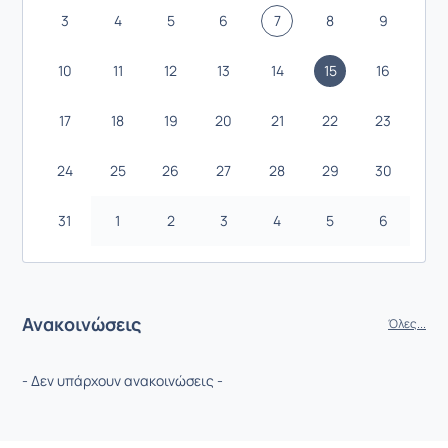
3
4
5
6
7
8
9
10
11
12
13
14
15
16
17
18
19
20
21
22
23
24
25
26
27
28
29
30
31
1
2
3
4
5
6
Ανακοινώσεις
Όλες...
- Δεν υπάρχουν ανακοινώσεις -