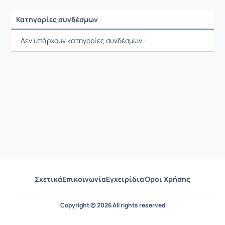
Κατηγορίες συνδέσμων
Ρυθμίσεις επιλογής / Αποτελέσματα
- Δεν υπάρχουν κατηγορίες συνδέσμων -
Σχετικά
Επικοινωνία
Εγχειρίδια
Όροι Χρήσης
Copyright © 2026 All rights reserved