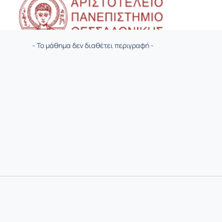
- Το μάθημα δεν διαθέτει περιγραφή -