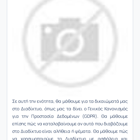
Σε αυτή την ενότητα, θα μάθουμε για τα δικαιώματά μας
στο Διαδίκτυο, όπως μας τα δίνει ο Γενικός Κανονισμός
για την Προστασία Δεδομένων (GDPR). Θα μάθουμε
επίσης πώς να καταλαβαίνουμε αν αυτά που διαβάζουμε
στο Διαδίκτυο είναι αλήθεια ή ψέματα. Θα μάθουμε πώς
να χρησιμοποιούμε το Διαδίκτυο με ασφάλεια και