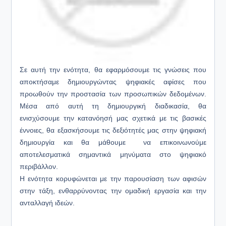
Σε αυτή την ενότητα, θα εφαρμόσουμε τις γνώσεις που
αποκτήσαμε δημιουργώντας ψηφιακές αφίσες που
προωθούν την προστασία των προσωπικών δεδομένων.
Μέσα από αυτή τη δημιουργική διαδικασία, θα
ενισχύσουμε την κατανόησή μας σχετικά με τις βασικές
έννοιες, θα εξασκήσουμε τις δεξιότητές μας στην ψηφιακή
δημιουργία και θα μάθουμε να επικοινωνούμε
αποτελεσματικά σημαντικά μηνύματα στο ψηφιακό
περιβάλλον.
Η ενότητα κορυφώνεται με την παρουσίαση των αφισών
στην τάξη, ενθαρρύνοντας την ομαδική εργασία και την
ανταλλαγή ιδεών.