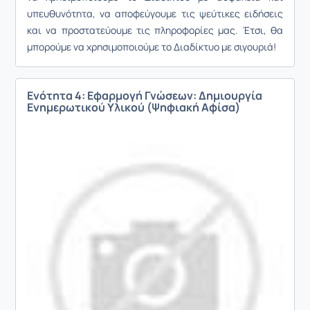
υπευθυνότητα, να αποφεύγουμε τις ψεύτικες ειδήσεις
και να προστατεύουμε τις πληροφορίες μας. Έτσι, θα
μπορούμε να χρησιμοποιούμε το Διαδίκτυο με σιγουριά!
Ενότητα 4: Εφαρμογή Γνώσεων: Δημιουργία
Ενημερωτικού Υλικού (Ψηφιακή Αφίσα)