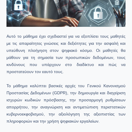
Αυτό το μάθημα έχει σχεδιαστεί για να εξοπλίσει τους μαθητές
με τις απαραίτητες γνώσεις και δεξιότητες για την ασφαλή και
υπεύθυνη πλοήγηση στον ψηφιακό κόσμο. Οι μαθητές θα
μάθουν για τη σημασία των προσωπικών δεδομένων, τους
κινδύνους που υπάρχουν στο διαδίκτυο και πώς να
προστατεύουν τον εαυτό τους.
Το μάθημα καλύπτει βασικές αρχές του Γενικού Κανονισμού
Προστασίας Δεδομένων (GDPR), την δημιουργία και διαχείριση
ισχυρών κωδικών πρόσβασης, την προσαρμογή ρυθμίσεων
απορρήτου, την αναγνώριση και αντιμετώπιση περιστατικών
κυβερνοεκφοβισμού, την αξιολόγηση της αξιοπιστίας των
πληροφοριών και την χρήση ψηφιακών εργαλείων.