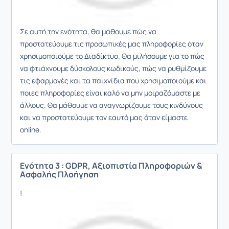
Σε αυτή την ενότητα, θα μάθουμε πώς να
προστατεύουμε τις προσωπικές μας πληροφορίες όταν
χρησιμοποιούμε το Διαδίκτυο. Θα μιλήσουμε για το πώς
να φτιάχνουμε δύσκολους κωδικούς, πώς να ρυθμίζουμε
τις εφαρμογές και τα παιχνίδια που χρησιμοποιούμε και
ποιες πληροφορίες είναι καλό να μην μοιραζόμαστε με
άλλους. Θα μάθουμε να αναγνωρίζουμε τους κινδύνους
και να προστατεύουμε τον εαυτό μας όταν είμαστε
online.
Ενότητα 3 : GDPR, Αξιοπιστία Πληροφοριών &
Ασφαλής Πλοήγηση
!