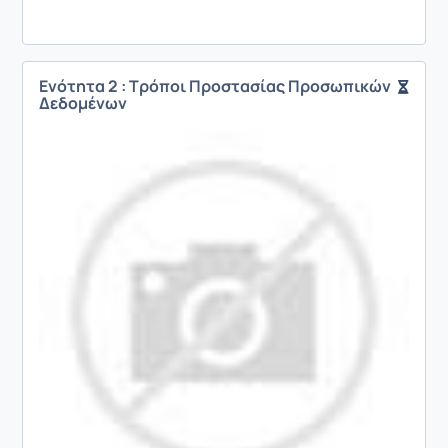
Ενότητα 2 : Τρόποι Προστασίας Προσωπικών
Δεδομένων