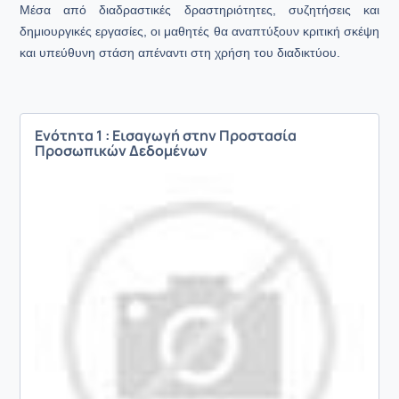
Μέσα από διαδραστικές δραστηριότητες, συζητήσεις και
δημιουργικές εργασίες, οι μαθητές θα αναπτύξουν κριτική σκέψη
και υπεύθυνη στάση απέναντι στη χρήση του διαδικτύου.
Ενότητα 1 : Εισαγωγή στην Προστασία
Προσωπικών Δεδομένων