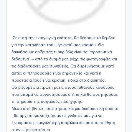
Σε
αυτή την εισαγωγική ενότητα, θα θέσουμε τα θεμέλια
για την κατανόηση του ψηφιακού μας κόσμου. Θα
ξεκινήσουμε ορίζοντας τι ακριβώς είναι τα "προσωπικά
δεδομένα" – από το όνομά μας μέχρι τις φωτογραφίες και
τις διαδικτυακές μας συνήθειες. Θα διερευνήσουμε γιατί
αυτές οι πληροφορίες είναι σημαντικές και γιατί η
προστασία τους είναι κρίσιμη, ειδικά στο διαδίκτυο.
Θα ρίξουμε μια πρώτη ματιά στους πιθανούς κινδύνους
που μπορεί να συναντήσουμε online και θα συζητήσουμε
τη σημασία της ασφαλούς πλοήγησης.
Μέσα από βίντεο , συζητήσεις και μια διαδραστική άσκηση
, θα αρχίσουμε να χτίζουμε τις γνώσεις μας για να
κινούμαστε με μεγαλύτερη ασφάλεια και αυτοπεποίθηση
στον ψηφιακό κόσμο.