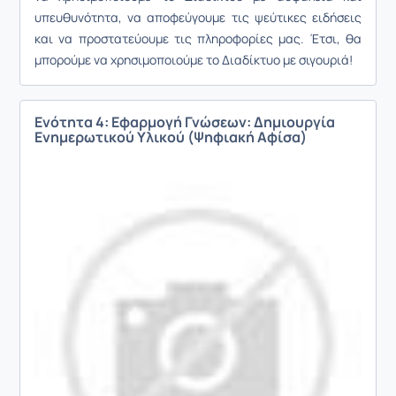
υπευθυνότητα, να αποφεύγουμε τις ψεύτικες ειδήσεις
και να προστατεύουμε τις πληροφορίες μας. Έτσι, θα
μπορούμε να χρησιμοποιούμε το Διαδίκτυο με σιγουριά!
Ενότητα 4: Εφαρμογή Γνώσεων: Δημιουργία
Ενημερωτικού Υλικού (Ψηφιακή Αφίσα)