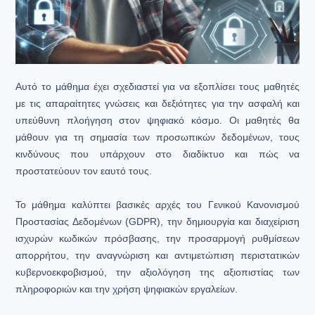
Αυτό το μάθημα έχει σχεδιαστεί για να εξοπλίσει τους μαθητές
με τις απαραίτητες γνώσεις και δεξιότητες για την ασφαλή και
υπεύθυνη πλοήγηση στον ψηφιακό κόσμο. Οι μαθητές θα
μάθουν για τη σημασία των προσωπικών δεδομένων, τους
κινδύνους που υπάρχουν στο διαδίκτυο και πώς να
προστατεύουν τον εαυτό τους.
Το μάθημα καλύπτει βασικές αρχές του Γενικού Κανονισμού
Προστασίας Δεδομένων (GDPR), την δημιουργία και διαχείριση
ισχυρών κωδικών πρόσβασης, την προσαρμογή ρυθμίσεων
απορρήτου, την αναγνώριση και αντιμετώπιση περιστατικών
κυβερνοεκφοβισμού, την αξιολόγηση της αξιοπιστίας των
πληροφοριών και την χρήση ψηφιακών εργαλείων.