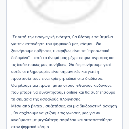
Σε
αυτή την εισαγωγική ενότητα, θα θέσουμε τα θεμέλια
για την κατανόηση του ψηφιακού μας κόσμου. Θα
ξεκινήσουμε ορίζοντας τι ακριβώς είναι τα "προσωπικά
δεδομένα" – από το όνομά μας μέχρι τις φωτογραφίες και
τις διαδικτυακές μας συνήθειες. Θα διερευνήσουμε γιατί
αυτές οι πληροφορίες είναι σημαντικές και γιατί η
προστασία τους είναι κρίσιμη, ειδικά στο διαδίκτυο.
Θα ρίξουμε μια πρώτη ματιά στους πιθανούς κινδύνους
που μπορεί να συναντήσουμε online και θα συζητήσουμε
τη σημασία της ασφαλούς πλοήγησης.
Μέσα από βίντεο , συζητήσεις και μια διαδραστική άσκηση
, θα αρχίσουμε να χτίζουμε τις γνώσεις μας για να
κινούμαστε με μεγαλύτερη ασφάλεια και αυτοπεποίθηση
στον ψηφιακό κόσμο.