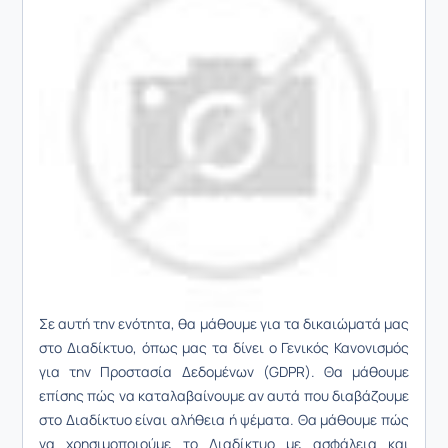
Σε αυτή την ενότητα, θα μάθουμε για τα δικαιώματά μας
στο Διαδίκτυο, όπως μας τα δίνει ο Γενικός Κανονισμός
για την Προστασία Δεδομένων (GDPR). Θα μάθουμε
επίσης πώς να καταλαβαίνουμε αν αυτά που διαβάζουμε
στο Διαδίκτυο είναι αλήθεια ή ψέματα. Θα μάθουμε πώς
να χρησιμοποιούμε το Διαδίκτυο με ασφάλεια και