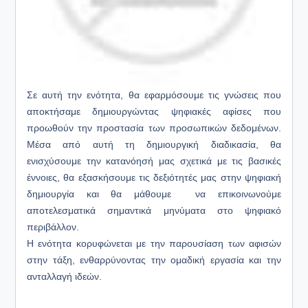
Σε αυτή την ενότητα, θα εφαρμόσουμε τις γνώσεις που
αποκτήσαμε δημιουργώντας ψηφιακές αφίσες που
προωθούν την προστασία των προσωπικών δεδομένων.
Μέσα από αυτή τη δημιουργική διαδικασία, θα
ενισχύσουμε την κατανόησή μας σχετικά με τις βασικές
έννοιες, θα εξασκήσουμε τις δεξιότητές μας στην ψηφιακή
δημιουργία και θα μάθουμε να επικοινωνούμε
αποτελεσματικά σημαντικά μηνύματα στο ψηφιακό
περιβάλλον.
Η ενότητα κορυφώνεται με την παρουσίαση των αφισών
στην τάξη, ενθαρρύνοντας την ομαδική εργασία και την
ανταλλαγή ιδεών.