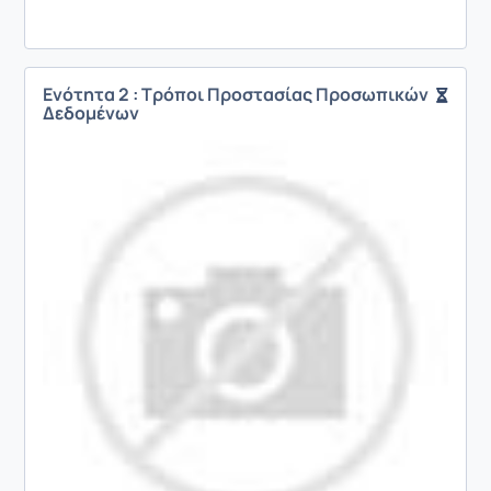
Ενότητα 2 : Τρόποι Προστασίας Προσωπικών
Δεδομένων