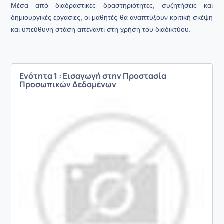
Μέσα από διαδραστικές δραστηριότητες, συζητήσεις και
δημιουργικές εργασίες, οι μαθητές θα αναπτύξουν κριτική σκέψη
και υπεύθυνη στάση απέναντι στη χρήση του διαδικτύου.
Ενότητα 1 : Εισαγωγή στην Προστασία
Προσωπικών Δεδομένων