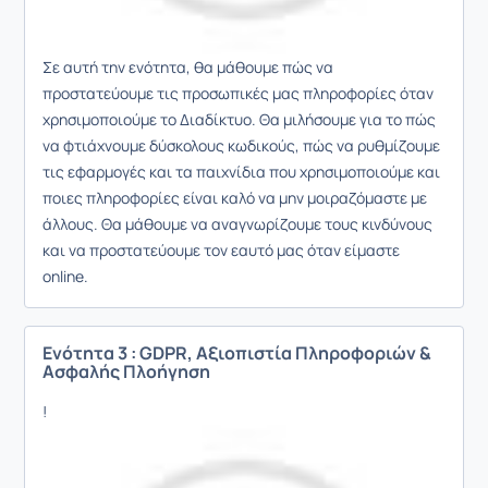
Σε αυτή την ενότητα, θα μάθουμε πώς να
προστατεύουμε τις προσωπικές μας πληροφορίες όταν
χρησιμοποιούμε το Διαδίκτυο. Θα μιλήσουμε για το πώς
να φτιάχνουμε δύσκολους κωδικούς, πώς να ρυθμίζουμε
τις εφαρμογές και τα παιχνίδια που χρησιμοποιούμε και
ποιες πληροφορίες είναι καλό να μην μοιραζόμαστε με
άλλους. Θα μάθουμε να αναγνωρίζουμε τους κινδύνους
και να προστατεύουμε τον εαυτό μας όταν είμαστε
online.
Ενότητα 3 : GDPR, Αξιοπιστία Πληροφοριών &
Ασφαλής Πλοήγηση
!