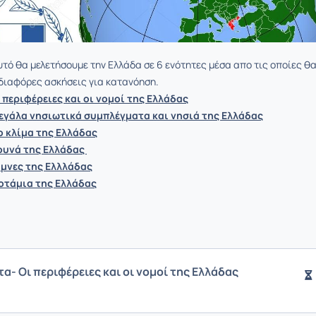
τό θα μελετήσουμε την Ελλάδα σε 6 ενότητες μέσα απο τις οποίες θ
διαφόρες ασκήσεις για κατανόηση.
 περιφέρειες και οι νομοί της Ελλάδας
εγάλα νησιωτικά συμπλέγματα και νησιά της Ελλάδας
ο κλίμα της Ελλάδας
ουνά της Ελλάδας
ίμνες της Ελλλάδας
οτάμια της Ελλάδας
τα- Οι περιφέρειες και οι νομοί της Ελλάδας