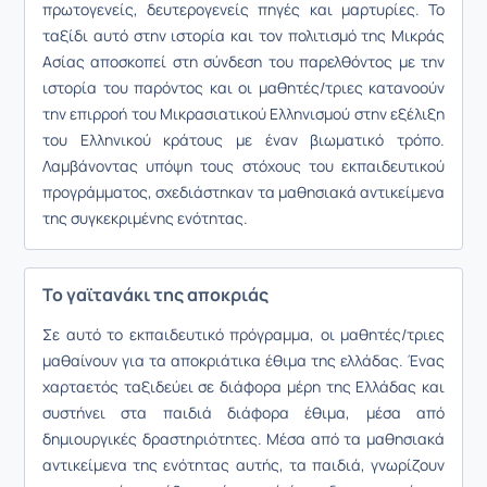
πρωτογενείς, δευτερογενείς πηγές και μαρτυρίες. Το
ταξίδι αυτό στην ιστορία και τον πολιτισμό της Μικράς
Ασίας αποσκοπεί στη σύνδεση του παρελθόντος με την
ιστορία του παρόντος και οι μαθητές/τριες κατανοούν
την επιρροή του Μικρασιατικού Ελληνισμού στην εξέλιξη
του Ελληνικού κράτους με έναν βιωματικό τρόπο.
Λαμβάνοντας υπόψη τους στόχους του εκπαιδευτικού
προγράμματος, σχεδιάστηκαν τα μαθησιακά αντικείμενα
της συγκεκριμένης ενότητας.
Το γαϊτανάκι της αποκριάς
Σε αυτό το εκπαιδευτικό πρόγραμμα, οι μαθητές/τριες
μαθαίνουν για τα αποκριάτικα έθιμα της ελλάδας. Ένας
χαρταετός ταξιδεύει σε διάφορα μέρη της Ελλάδας και
συστήνει στα παιδιά διάφορα έθιμα, μέσα από
δημιουργικές δραστηριότητες. Μέσα από τα μαθησιακά
αντικείμενα της ενότητας αυτής, τα παιδιά, γνωρίζουν