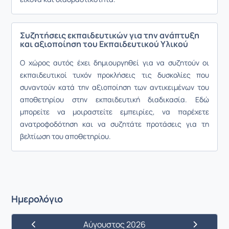
Συζητήσεις εκπαιδευτικών για την ανάπτυξη
και αξιοποίηση του Εκπαιδευτικού Υλικού
Ο χώρος αυτός έχει δημιουργηθεί για να συζητούν οι
εκπαιδευτικοί τυχόν προκλήσεις τις δυσκολίες που
συναντούν κατά την αξιοποίηση των αντικειμένων του
αποθετηρίου στην εκπαιδευτική διαδικασία. Εδώ
μπορείτε να μοιραστείτε εμπειρίες, να παρέχετε
ανατροφοδότηση και να συζητάτε προτάσεις για τη
βελτίωση του αποθετηρίου.
Ημερολόγιο
Αύγουστος 2026