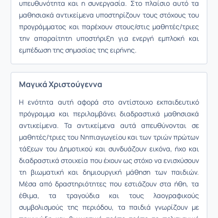
υπευθυνότητα και η συνεργασία. Στο πλαίσιο αυτό τα
μαθησιακά αντικείμενα υποστηρίζουν τους στόχους του
προγράμματος και παρέχουν στους/στις μαθητές/τριες
την απαραίτητη υποστήριξη για ενεργή εμπλοκή και
εμπέδωση της σημασίας της ειρήνης.
Μαγικά Χριστούγεννα
Η ενότητα αυτή αφορά στο αντίστοιχο εκπαιδευτικό
πρόγραμμα και περιλαμβάνει διαδραστικά μαθησιακά
αντικείμενα. Τα αντικείμενα αυτά απευθύνονται σε
μαθητές/τριες του Νηπιαγωγείου και των τριών πρώτων
τάξεων του Δημοτικού και συνδυάζουν εικόνα, ήχο και
διαδραστικά στοιχεία που έχουν ως στόχο να ενισχύσουν
τη βιωματική και δημιουργική μάθηση των παιδιών.
Μέσα από δραστηριότητες που εστιάζουν στα ήθη, τα
έθιμα, τα τραγούδια και τους λαογραφικούς
συμβολισμούς της περιόδου, τα παιδιά γνωρίζουν με