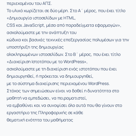
περιεχομένου του ΑΠΣ.
Το υλικό χωρίζεται σε δύο μέρη. Στο Α΄ μέρος, που έχει τίτλο
«Δημιουργία ιστοσελίδων με HTML,
CSS και JavaScript, μέσα από παραδείγματα εφαρμογών»,
ασχολούμαστε με την ανάπτυξη του
κώδικα και βασικές τεχνικές επεξεργασίας πολυμέσων για την
υποστήριξη της δημιουργίας
ολοκληρωμένων ιστοσελίδων. Στο Β΄ μέρος, που έχει τίτλο
«Διαχείριση Ιστοτόπου με το WordPress»,
ασχολούμαστε με τη διαχείριση ενός ιστοτόπου που έχει
δημιουργηθεί, ή πρόκειται να δημιουργηθεί,
με το σύστημα διαχείρισης περιεχομένου WordPress.
Στόχος των σημειώσεων είναι να δοθεί η δυνατότητα στο
μαθητή να εμπεδώσει, να πειραματιστεί,
να εμβαθύνει και να συνοψίσει όλα αυτά που θα γίνουν στο
εργαστήριο της Πληροφορικής σε κάθε
θεματική ενότητα του μαθήματος