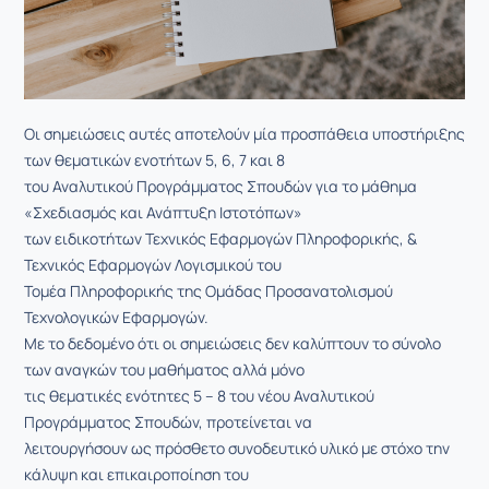
Οι σημειώσεις αυτές αποτελούν μία προσπάθεια υποστήριξης
των θεματικών ενοτήτων 5, 6, 7 και 8
του Αναλυτικού Προγράμματος Σπουδών για το μάθημα
«Σχεδιασμός και Ανάπτυξη Ιστοτόπων»
των ειδικοτήτων Τεχνικός Εφαρμογών Πληροφορικής, &
Τεχνικός Εφαρμογών Λογισμικού του
Τομέα Πληροφορικής της Ομάδας Προσανατολισμού
Τεχνολογικών Εφαρμογών.
Με το δεδομένο ότι οι σημειώσεις δεν καλύπτουν το σύνολο
των αναγκών του μαθήματος αλλά μόνο
τις θεματικές ενότητες 5 – 8 του νέου Αναλυτικού
Προγράμματος Σπουδών, προτείνεται να
λειτουργήσουν ως πρόσθετο συνοδευτικό υλικό με στόχο την
κάλυψη και επικαιροποίηση του