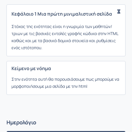
Κεφάλαιο 1 Μια πρώτη μινιμαλιστική σελίδα
Στόχος της ενότητας είναι η γνωριμία των μαθητών/
τριων με τις βασικές εντολές γραφής κώδικα στην HTML
καθώς και με τα βασικά δομικά στοιχεία και ρυθμίσεις
ενός ιστότοπου.
Κείμενο με νόημα
Στην ενότητα αυτή θα παρουσιάσουμε πως μπορούμε να
μορφοποιήσουμε μια σελίδα με την html
Ημερολόγιο