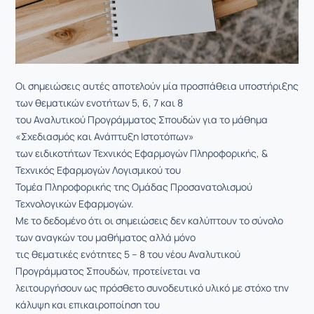
Οι σημειώσεις αυτές αποτελούν μία προσπάθεια υποστήριξης
των θεματικών ενοτήτων 5, 6, 7 και 8
του Αναλυτικού Προγράμματος Σπουδών για το μάθημα
«Σχεδιασμός και Ανάπτυξη Ιστοτόπων»
των ειδικοτήτων Τεχνικός Εφαρμογών Πληροφορικής, &
Τεχνικός Εφαρμογών Λογισμικού του
Τομέα Πληροφορικής της Ομάδας Προσανατολισμού
Τεχνολογικών Εφαρμογών.
Με το δεδομένο ότι οι σημειώσεις δεν καλύπτουν το σύνολο
των αναγκών του μαθήματος αλλά μόνο
τις θεματικές ενότητες 5 – 8 του νέου Αναλυτικού
Προγράμματος Σπουδών, προτείνεται να
λειτουργήσουν ως πρόσθετο συνοδευτικό υλικό με στόχο την
κάλυψη και επικαιροποίηση του