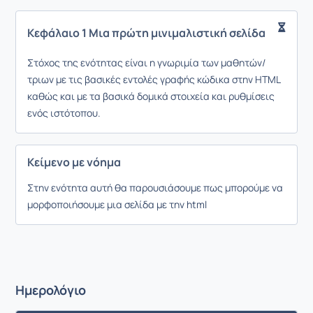
Κεφάλαιο 1 Μια πρώτη μινιμαλιστική σελίδα
Στόχος της ενότητας είναι η γνωριμία των μαθητών/
τριων με τις βασικές εντολές γραφής κώδικα στην HTML
καθώς και με τα βασικά δομικά στοιχεία και ρυθμίσεις
ενός ιστότοπου.
Κείμενο με νόημα
Στην ενότητα αυτή θα παρουσιάσουμε πως μπορούμε να
μορφοποιήσουμε μια σελίδα με την html
Ημερολόγιο