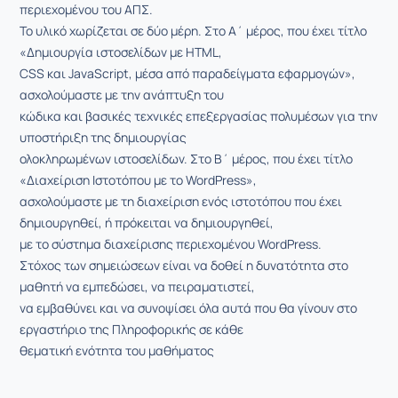
περιεχομένου του ΑΠΣ.
Το υλικό χωρίζεται σε δύο μέρη. Στο Α΄ μέρος, που έχει τίτλο
«Δημιουργία ιστοσελίδων με HTML,
CSS και JavaScript, μέσα από παραδείγματα εφαρμογών»,
ασχολούμαστε με την ανάπτυξη του
κώδικα και βασικές τεχνικές επεξεργασίας πολυμέσων για την
υποστήριξη της δημιουργίας
ολοκληρωμένων ιστοσελίδων. Στο Β΄ μέρος, που έχει τίτλο
«Διαχείριση Ιστοτόπου με το WordPress»,
ασχολούμαστε με τη διαχείριση ενός ιστοτόπου που έχει
δημιουργηθεί, ή πρόκειται να δημιουργηθεί,
με το σύστημα διαχείρισης περιεχομένου WordPress.
Στόχος των σημειώσεων είναι να δοθεί η δυνατότητα στο
μαθητή να εμπεδώσει, να πειραματιστεί,
να εμβαθύνει και να συνοψίσει όλα αυτά που θα γίνουν στο
εργαστήριο της Πληροφορικής σε κάθε
θεματική ενότητα του μαθήματος