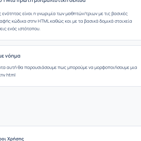
 ενότητας είναι η γνωριμία των μαθητών/τριων με τις βασικές
ραφής κώδικα στην HTML καθώς και με τα βασικά δομικά στοιχεία
εις ενός ιστότοπου.
με νόημα
ητα αυτή θα παρουσιάσουμε πως μπορούμε να μορφοποιήσουμε μια
την html
ροι Χρήσης