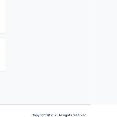
Copyright © 2026 All rights reserved