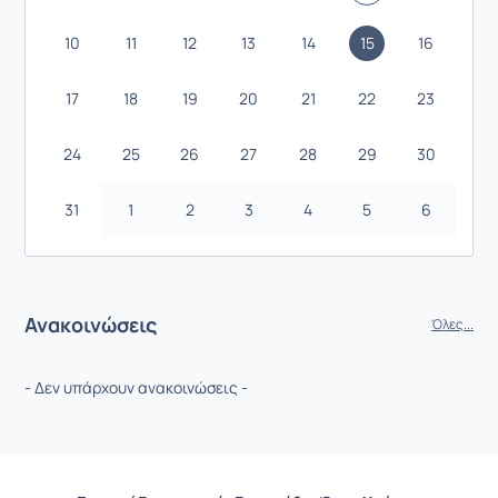
10
11
12
13
14
15
16
17
18
19
20
21
22
23
24
25
26
27
28
29
30
31
1
2
3
4
5
6
Ανακοινώσεις
Όλες...
- Δεν υπάρχουν ανακοινώσεις -