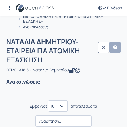
Σύνδεση
Μάθημα : ΝΑΤΑΛΙΑ ΔΗΜΗΤΡΙΟΥ- ΕΤΑΙ
Αρχική Σελίδα
ΝΑΤΑΛΙΑ ΔΗΜΗΤΡΙΟΥ- ΕΤΑΙΡΕΙΑ ΓΙΑ ΑΤΟΜΙΚΗ
ΕΞΑΣΚΗΣΗ
Ανακοινώσεις
ΝΑΤΑΛΙΑ ΔΗΜΗΤΡΙΟΥ-
ΕΤΑΙΡΕΙΑ ΓΙΑ ΑΤΟΜΙΚΗ
ΕΞΑΣΚΗΣΗ
DEMO-A1816 - Ναταλία Δημητρίου
Ανακοινώσεις
Εμφάνισε
αποτελέσματα