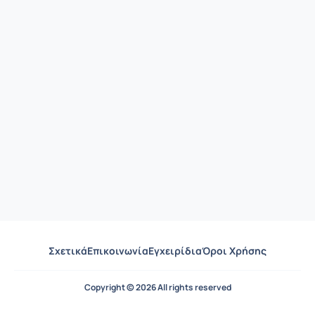
Σχετικά
Επικοινωνία
Εγχειρίδια
Όροι Χρήσης
Copyright © 2026 All rights reserved