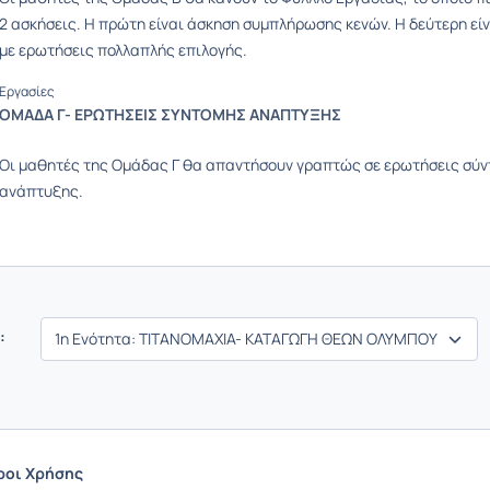
2 ασκήσεις. Η πρώτη είναι άσκηση συμπλήρωσης κενών. Η δεύτερη εί
με ερωτήσεις πολλαπλής επιλογής.
Εργασίες
ΟΜΑΔΑ Γ- ΕΡΩΤΗΣΕΙΣ ΣΥΝΤΟΜΗΣ ΑΝΑΠΤΥΞΗΣ
Οι μαθητές της Ομάδας Γ θα απαντήσουν γραπτώς σε ερωτήσεις σύ
ανάπτυξης.
:
ροι Χρήσης