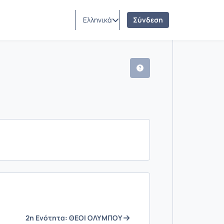
Ελληνικά
Σύνδεση
2η Ενότητα: ΘΕΟΙ ΟΛΥΜΠΟΥ