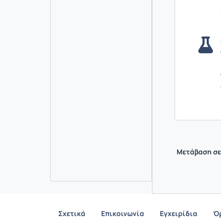
Μετάβαση σε
Σχετικά
Επικοινωνία
Εγχειρίδια
Ό