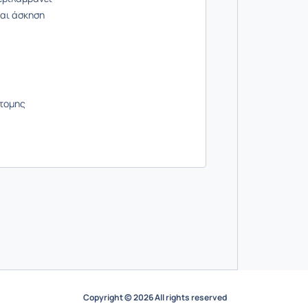
ναι άσκηση
ντομης
Copyright © 2026 All rights reserved