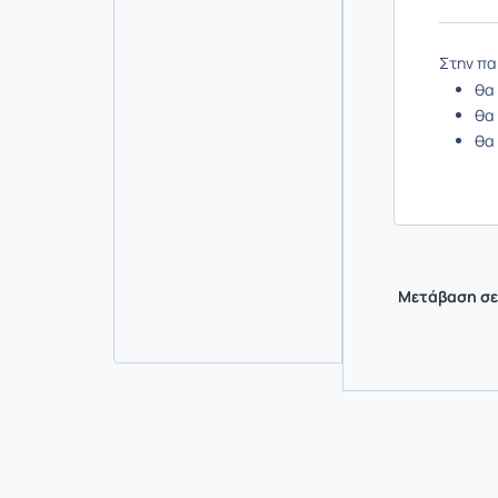
Στην πα
θα
θα 
θα
Μετάβαση σε