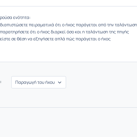
ρούσα ενότητα:
 διαπιστώσετε πειραματικά ότι ο ήχος παράγεται από την ταλάντωση
παρατηρήσετε ότι ο ήχος διαρκεί όσο και η ταλάντωση της πηγής
 είστε σε θέση να εξηγήσετε απλά πώς παράγεται ο ήχος
: