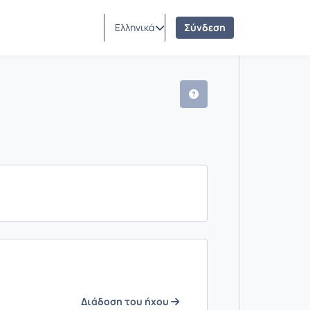
Ελληνικά
Σύνδεση
Διάδοση του ήχου