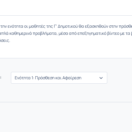
 την ενότητα οι μαθητές της Γ' Δημοτικού θα εξασκηθούν στην πρόσθ
απλά καθημερινά προβλήματα, μέσα από επεξηγηματικό βίντεο με τα
ήσεις.
: