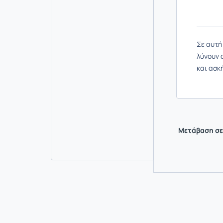
Σε αυτή
λύνουν 
και ασκ
Μετάβαση σε