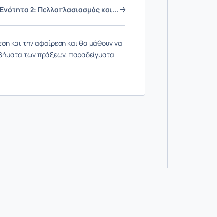
Ενότητα 2: Πολλαπλασιασμός και...
εση και την αφαίρεση και θα μάθουν να
 βήματα των πράξεων, παραδείγματα