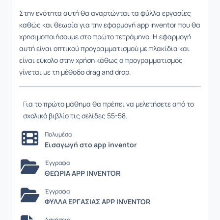
Στην ενότητα αυτή θα αναρτώνται τα φύλλα εργασίες
καθώς και θεωρία για την εφαρμογή app inventor που θα
χρησιμοποιήσουμε στο πρώτο τετράμηνο. Η εφαρμογή
αυτή είναι οπτικού προγραμματισμού με πλακίδια και
είναι εύκολο στην χρήση κάθως ο προγραμματισμός
γίνεται με τη μέθοδο drag and drop.
Για το πρώτο μάθημα θα πρέπει να μελετήσετε από το
σχολικό βιβλίο τις σελίδες 55-58.
Πολυμέσα
Εισαγωγή στο app inventor
Έγγραφα
ΘΕΩΡΙΑ APP INVENTOR
Έγγραφα
ΦΥΛΛΑ ΕΡΓΑΣΙΑΣ APP INVENTOR
Ασκήσεις