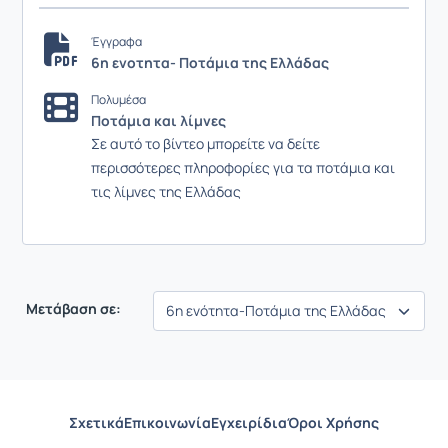
Έγγραφα
6η ενοτητα- Ποτάμια της Ελλάδας
Πολυμέσα
Ποτάμια και λίμνες
Σε αυτό το βίντεο μπορείτε να δείτε
περισσότερες πληροφορίες για τα ποτάμια και
τις λίμνες της Ελλάδας
Μετάβαση σε:
Σχετικά
Επικοινωνία
Εγχειρίδια
Όροι Χρήσης