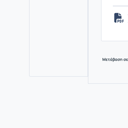
Μετάβαση σε