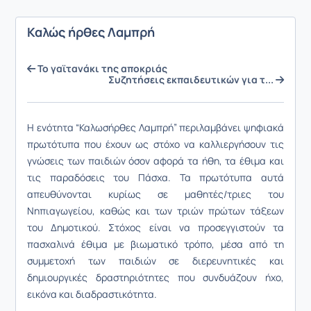
Καλώς ήρθες Λαμπρή
Το γαϊτανάκι της αποκριάς
Συζητήσεις εκπαιδευτικών για τ...
Η ενότητα “Καλωσήρθες Λαμπρή” περιλαμβάνει ψηφιακά
πρωτότυπα που έχουν ως στόχο να καλλιεργήσουν τις
γνώσεις των παιδιών όσον αφορά τα ήθη, τα έθιμα και
τις παραδόσεις του Πάσχα. Τα πρωτότυπα αυτά
απευθύνονται κυρίως σε μαθητές/τριες του
Νηπιαγωγείου, καθώς και των τριών πρώτων τάξεων
του Δημοτικού. Στόχος είναι να προσεγγιστούν τα
πασχαλινά έθιμα με βιωματικό τρόπο, μέσα από τη
συμμετοχή των παιδιών σε διερευνητικές και
δημιουργικές δραστηριότητες που συνδυάζουν ήχο,
εικόνα και διαδραστικότητα.