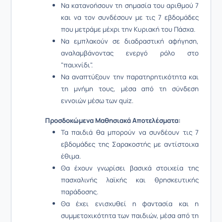
Να κατανοήσουν τη σημασία του αριθμού 7
και να τον συνδέσουν με τις 7 εβδομάδες
που μετράμε μέχρι την Κυριακή του Πάσχα.
Να εμπλακούν σε διαδραστική αφήγηση,
αναλαμβάνοντας ενεργό ρόλο στο
"παιχνίδι".
Να αναπτύξουν την παρατηρητικότητα και
τη μνήμη τους, μέσα από τη σύνδεση
εννοιών μέσω των quiz.
Προσδοκώμενα Μαθησιακά Αποτελέσματα:
Τα παιδιά θα μπορούν να συνδέουν τις 7
εβδομάδες της Σαρακοστής με αντίστοιχα
έθιμα.
Θα έχουν γνωρίσει βασικά στοιχεία της
πασχαλινής λαϊκής και θρησκευτικής
παράδοσης.
Θα έχει ενισχυθεί η φαντασία και η
συμμετοχικότητα των παιδιών, μέσα από τη