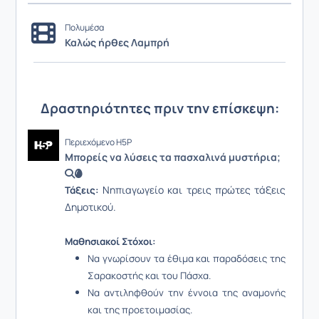
Πολυμέσα
Καλώς ήρθες Λαμπρή
Δραστηριότητες πριν την επίσκεψη:
Περιεχόμενο H5P
Μπορείς να λύσεις τα πασχαλινά μυστήρια;
🔍🥚
Νηπιαγωγείο και τρεις πρώτες τάξεις
Τάξεις:
Δημοτικού.
Μαθησιακοί Στόχοι:
Να γνωρίσουν τα έθιμα και παραδόσεις της
Σαρακοστής και του Πάσχα.
Να αντιληφθούν την έννοια της αναμονής
και της προετοιμασίας.