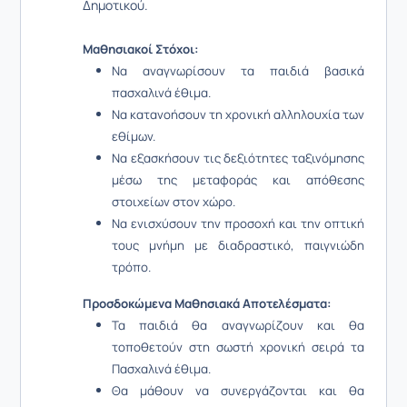
Δημοτικού.
Μαθησιακοί Στόχοι:
Να αναγνωρίσουν τα παιδιά βασικά
πασχαλινά έθιμα.
Να κατανοήσουν τη χρονική αλληλουχία των
εθίμων.
Να εξασκήσουν τις δεξιότητες ταξινόμησης
μέσω της μεταφοράς και απόθεσης
στοιχείων στον χώρο.
Να ενισχύσουν την προσοχή και την οπτική
τους μνήμη με διαδραστικό, παιγνιώδη
τρόπο.
Προσδοκώμενα Μαθησιακά Αποτελέσματα:
Τα παιδιά θα αναγνωρίζουν και θα
τοποθετούν στη σωστή χρονική σειρά τα
Πασχαλινά έθιμα.
Θα μάθουν να συνεργάζονται και θα