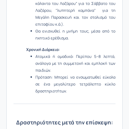
κάλαντα του Λαζάρου” για το Σάββατο του
Λαζάρου, “λυπητερή καμπάνα” για τη
Μεγάλη Παρασκευή και τον στολισμό του
επιταφίου κ.ά.).
Θα ενισχυθεί η μνήμη τους, μέσα από το
ηχητικό ερέθισμα.
Χρονική Διάρκεια:
Ατομικά ή ομαδικά: Περίπου 5–8 λεπτά,
ανάλογα με τη συμμετοχή και εμπλοκή των
παιδιών.
Πρόταση: Μπορεί να ενσωματωθεί εύκολα
σε ένα μεγαλύτερο τετράλεπτο κύκλο
δραστηριοτήτων.
Δραστηριότητες μετά την επίσκεψη: