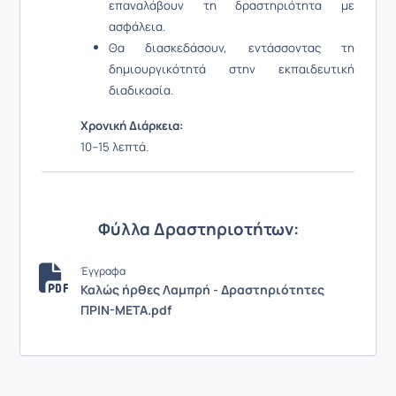
επαναλάβουν τη δραστηριότητα με
ασφάλεια.
Θα διασκεδάσουν, εντάσσοντας τη
δημιουργικότητά στην εκπαιδευτική
διαδικασία.
Χρονική Διάρκεια:
10–15 λεπτά.
Φύλλα Δραστηριοτήτων:
Έγγραφα
Καλώς ήρθες Λαμπρή - Δραστηριότητες
ΠΡΙΝ-ΜΕΤΑ.pdf