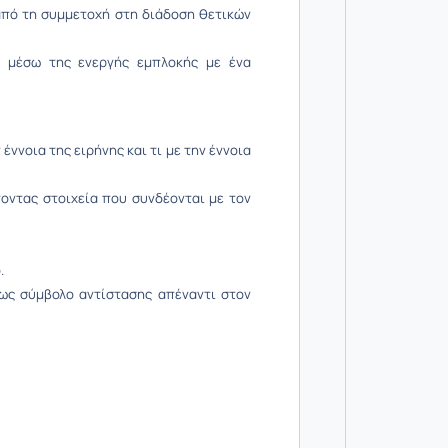
από τη συμμετοχή στη διάδοση θετικών
η μέσω της ενεργής εμπλοκής με ένα
έννοια της ειρήνης και τι με την έννοια
τοντας στοιχεία που συνδέονται με τον
.
ως σύμβολο αντίστασης απέναντι στον