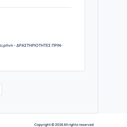
 ειρήνη - ΔΡΑΣΤΗΡΙΟΤΗΤΕΣ ΠΡΙΝ-
Copyright © 2026 All rights reserved