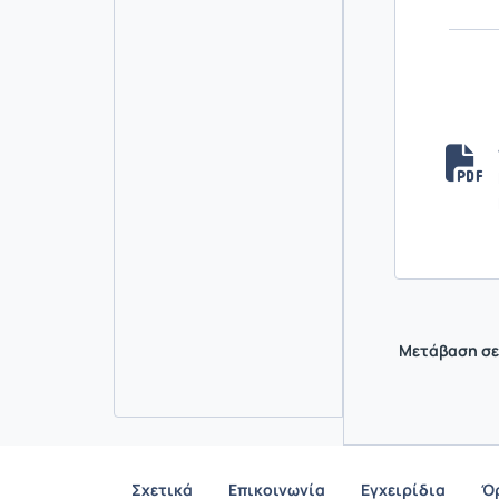
Μετάβαση σε
Σχετικά
Επικοινωνία
Εγχειρίδια
Ό