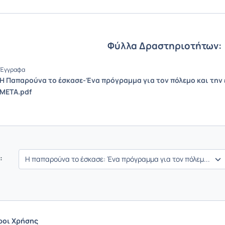
Φύλλα Δραστηριοτήτων:
Έγγραφα
Η Παπαρούνα το έσκασε-Ένα πρόγραμμα για τον πόλεμο και την
ΜΕΤΑ.pdf
:
ροι Χρήσης