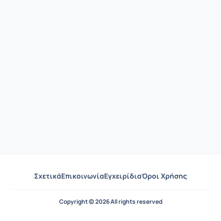
Σχετικά
Επικοινωνία
Εγχειρίδια
Όροι Χρήσης
Copyright © 2026 All rights reserved