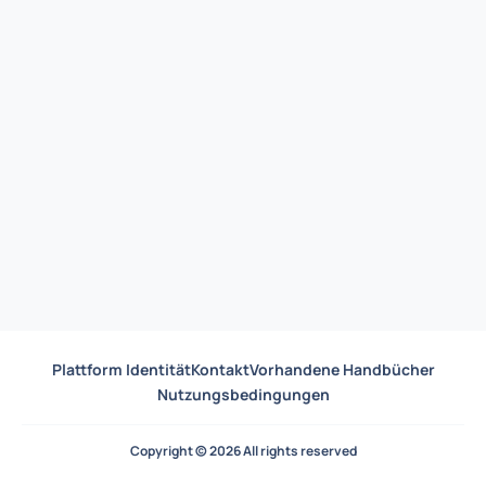
Plattform Identität
Kontakt
Vorhandene Handbücher
Nutzungsbedingungen
Copyright © 2026 All rights reserved