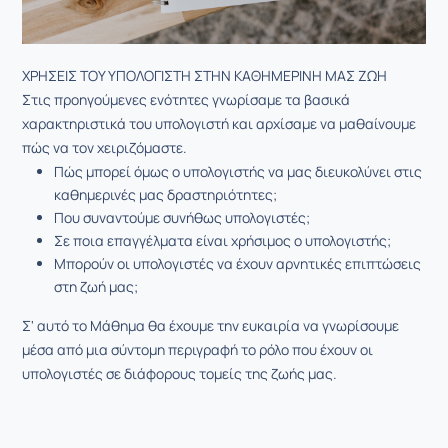
ΧΡΗΣΕΙΣ ΤΟΥ ΥΠΟΛΟΓΙΣΤΗ ΣΤΗΝ ΚΑΘΗΜΕΡΙΝΗ ΜΑΣ ΖΩΗ
Στις προηγούμενες ενότητες γνωρίσαμε τα βασικά
χαρακτηριστικά του υπολογιστή και αρχίσαμε να μαθαίνουμε
πώς να τον χειριζόμαστε.
Πώς μπορεί όμως ο υπολογιστής να μας διευκολύνει στις
καθημερινές μας δραστηριότητες;
Που συναντούμε συνήθως υπολογιστές;
Σε ποια επαγγέλματα είναι χρήσιμος ο υπολογιστής;
Μπορούν οι υπολογιστές να έχουν αρνητικές επιπτώσεις
στη ζωή μας;
Σ' αυτό το Μάθημα θα έχουμε την ευκαιρία να γνωρίσουμε
μέσα από μια σύντομη περιγραφή το ρόλο που έχουν οι
υπολογιστές σε διάφορους τομείς της ζωής μας.