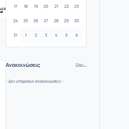
17
18
19
20
21
22
23
24
25
26
27
28
29
30
31
1
2
3
4
5
6
Ανακοινώσεις
Όλες...
- Δεν υπάρχουν ανακοινώσεις -