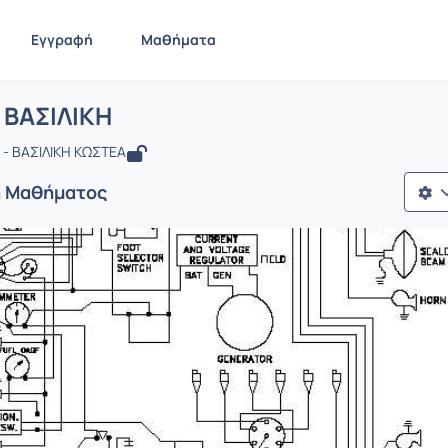
Εγγραφή
Μαθήματα
 ΚΩΣΤΕΑ ΒΑΣΙΛΙΚΗ
ίδα
ΚΩΣΤΕΑ ΒΑΣΙΛΙΚΗ
 ΒΑΣΙΛΙΚΗ
- ΒΑΣΙΛΙΚΗ ΚΩΣΤΕΑ
ή Μαθήματος