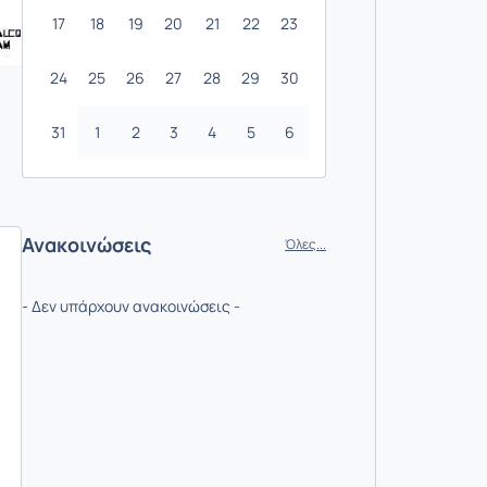
17
18
19
20
21
22
23
24
25
26
27
28
29
30
31
1
2
3
4
5
6
Ανακοινώσεις
Όλες...
- Δεν υπάρχουν ανακοινώσεις -