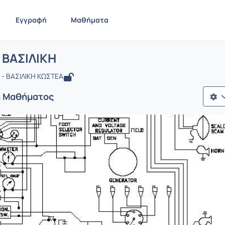
Εγγραφή
Μαθήματα
 ΚΩΣΤΕΑ ΒΑΣΙΛΙΚΗ
ίδα
ΚΩΣΤΕΑ ΒΑΣΙΛΙΚΗ
 ΒΑΣΙΛΙΚΗ
- ΒΑΣΙΛΙΚΗ ΚΩΣΤΕΑ
ή Μαθήματος