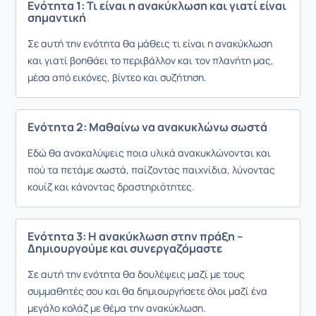
Ενότητα 1: Τι είναι η ανακύκλωση και γιατί είναι
σημαντική
Σε αυτή την ενότητα θα μάθεις τι είναι η ανακύκλωση
και γιατί βοηθάει το περιβάλλον και τον πλανήτη μας,
μέσα από εικόνες, βίντεο και συζήτηση.
Ενότητα 2: Μαθαίνω να ανακυκλώνω σωστά
Εδώ θα ανακαλύψεις ποια υλικά ανακυκλώνονται και
πού τα πετάμε σωστά, παίζοντας παιχνίδια, λύνοντας
κουίζ και κάνοντας δραστηριότητες.
Ενότητα 3: Η ανακύκλωση στην πράξη –
Δημιουργούμε και συνεργαζόμαστε
Σε αυτή την ενότητα θα δουλέψεις μαζί με τους
συμμαθητές σου και θα δημιουργήσετε όλοι μαζί ένα
μεγάλο κολάζ με θέμα την ανακύκλωση.