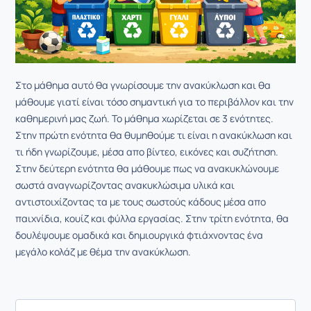
Στο μάθημα αυτό θα γνωρίσουμε την ανακύκλωση και θα
μάθουμε γιατί είναι τόσο σημαντική για το περιβάλλον και την
καθημερινή μας ζωή. Το μάθημα χωρίζεται σε 3 ενότητες.
Στην πρώτη ενότητα θα θυμηθούμε τι είναι η ανακύκλωση και
τι ήδη γνωρίζουμε, μέσα απο βίντεο, εικόνες και συζήτηση.
Στην δεύτερη ενότητα θα μάθουμε πως να ανακυκλώνουμε
σωστά αναγνωρίζοντας ανακυκλώσιμα υλικά και
αντιστοιχίζοντας τα με τους σωστούς κάδους μέσα απο
παιχνίδια, κουίζ και φύλλα εργασίας. Στην τρίτη ενότητα, θα
δουλέψουμε ομαδικά και δημιουργικά φτιάχνοντας ένα
μεγάλο κολάζ με θέμα την ανακύκλωση.