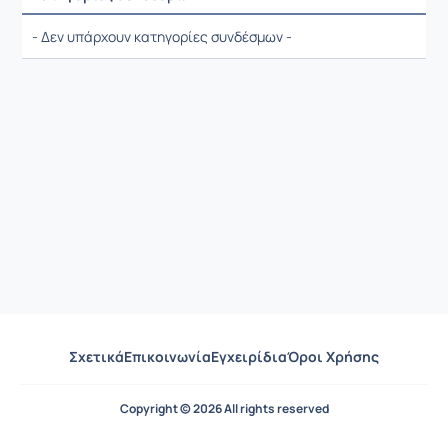
Ρυθμίσεις επιλογής / Αποτελέσματα
- Δεν υπάρχουν κατηγορίες συνδέσμων -
Σχετικά
Επικοινωνία
Εγχειρίδια
Όροι Χρήσης
Copyright © 2026 All rights reserved