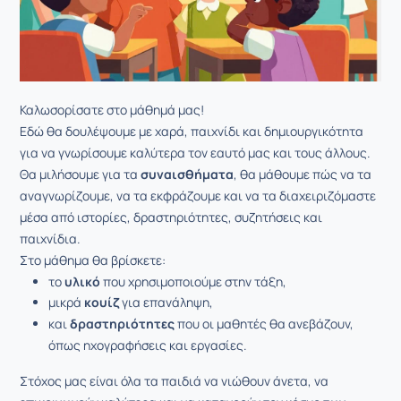
Καλωσορίσατε στο μάθημά μας!
Εδώ θα δουλέψουμε με χαρά, παιχνίδι και δημιουργικότητα
για να γνωρίσουμε καλύτερα τον εαυτό μας και τους άλλους.
Θα μιλήσουμε για τα
συναισθήματα
, θα μάθουμε πώς να τα
αναγνωρίζουμε, να τα εκφράζουμε και να τα διαχειριζόμαστε
μέσα από ιστορίες, δραστηριότητες, συζητήσεις και
παιχνίδια.
Στο μάθημα θα βρίσκετε:
το
υλικό
που χρησιμοποιούμε στην τάξη,
μικρά
κουίζ
για επανάληψη,
και
δραστηριότητες
που οι μαθητές θα ανεβάζουν,
όπως ηχογραφήσεις και εργασίες.
Στόχος μας είναι όλα τα παιδιά να νιώθουν άνετα, να