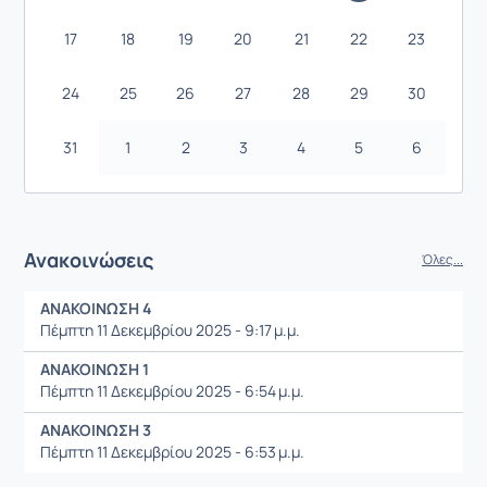
17
18
19
20
21
22
23
24
25
26
27
28
29
30
31
1
2
3
4
5
6
Ανακοινώσεις
Όλες...
ΑΝΑΚΟΙΝΩΣΗ 4
Πέμπτη 11 Δεκεμβρίου 2025 - 9:17 μ.μ.
ΑΝΑΚΟΙΝΩΣΗ 1
Πέμπτη 11 Δεκεμβρίου 2025 - 6:54 μ.μ.
ΑΝΑΚΟΙΝΩΣΗ 3
Πέμπτη 11 Δεκεμβρίου 2025 - 6:53 μ.μ.