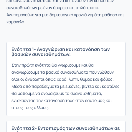
επικοινωνούν καλύτερα και να κατανοούν τον κόσμο των
συναισθημάτων με έναν όμορφο και απλό τρόπο.
Ανυπομονούμε για μια δημιουργική χρονιά γεμάτη μάθηση και
χαμόγελα!
Ενότητα 1- Αναγνώριση και κατανόηση των
βασικών συναισθημάτων.
Στην πρώτη ενότητα θα γνωρίσουμε και θα
ανανωρίσουμε τα βασικά συναισθήματα που νιώθουν
όλοι οι άνθρωποι όπως χαρά, λύπη, θυμός και φόβος.
Μέσα από παραδείγματα με εικόνες, βίντεο και καρτέλες
θα μάθουμε να ονομάζουμε τα συαναισθήματα,
ενισχύοντας την κατανόησή τους στον εαυτό μας και
στους τους άλλους.
Ενότητα 2- Εντοπισμός των συναισθημάτων σε