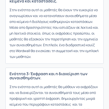
κείμενα και καταστάσεις.
Στην ενότητα αυτή οι μαθητές θα έχουν την ευκαιρία να
αναγνωρίσουν και να κατανοήσουν συναισθήματα μέσα
απο κείμενα ή διαλόγους καθημερινών καταστάσεων.
Μέσα απο δραστηριότητες που εστιάζουν σε λεκτικά και
μη λεκτικά στοιχεία, όπως οι εκφράσεις προσώπου, οι
μαθητές θα εξασκούν την παρατήρηση και την ερμηνεία
των συναισθημάτων. Επιπλεόν, ένα διαδραστικό κουίζ
στο Wordwall θα ενισχύσει τη συμμετοχή και την εμπλοκή
των μαθητών.
Ενότητα 3-Έκφραση και η διαχείριση των
συναισθημάτων.
Στην ενότητα αυτή οι μαθητές θα μάθουν να εκφράζουν
και να διαχειρίζονται τα συναισθήματά τους μέσα από
προφορική και γραπτή έκφραση, δημιουργόντας μικρά
κείμενα που περιγράφουν καταστάσεις και τα