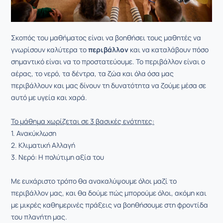
Σκοπός του μαθήματος είναι να βοηθήσει τους μαθητές να
γνωρίσουν καλύτερα το
περιβάλλον
και να καταλάβουν πόσο
σημαντικό είναι να το προστατεύουμε. Το περιβάλλον είναι ο
αέρας, το νερό, τα δέντρα, τα ζώα και όλα όσα μας
περιβάλλουν και μας δίνουν τη δυνατότητα να ζούμε μέσα σε
αυτό με υγεία και χαρά.
Το μάθημα χωρίζεται σε 3 βασικές ενότητες:
1. Ανακύκλωση
2. Κλιματική Αλλαγή
3. Νερό: Η πολύτιμη αξία του
Με ευχάριστο τρόπο θα ανακαλύψουμε όλοι μαζί το
περιβάλλον μας, και θα δούμε πώς μπορούμε όλοι, ακόμη και
με μικρές καθημερινές πράξεις να βοηθήσουμε στη φροντίδα
του πλανήτη μας.