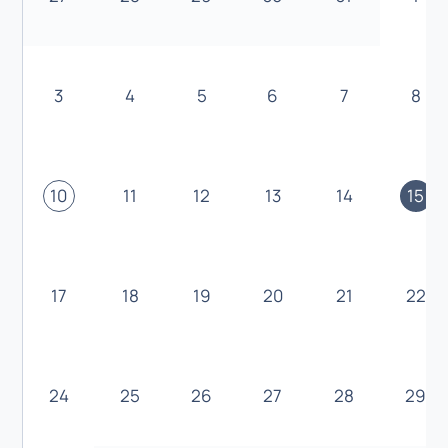
3
4
5
6
7
8
10
11
12
13
14
15
17
18
19
20
21
22
24
25
26
27
28
29