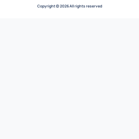
Copyright © 2026 All rights reserved