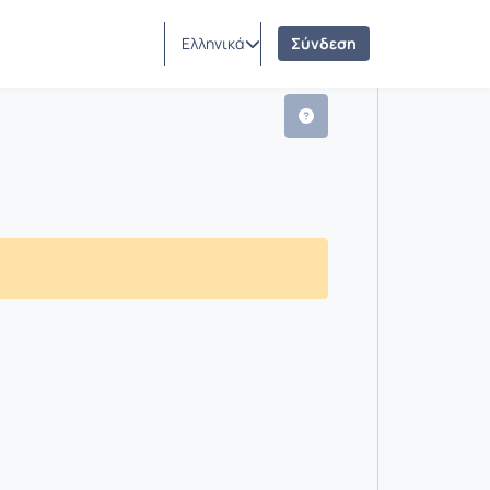
Ελληνικά
Σύνδεση