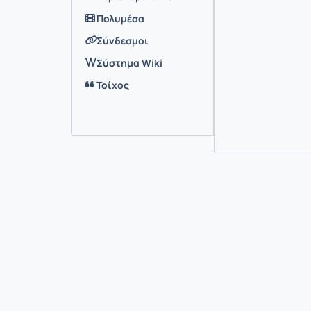
Πολυμέσα
Σύνδεσμοι
Σύστημα Wiki
Τοίχος