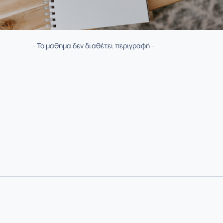
- Το μάθημα δεν διαθέτει περιγραφή -