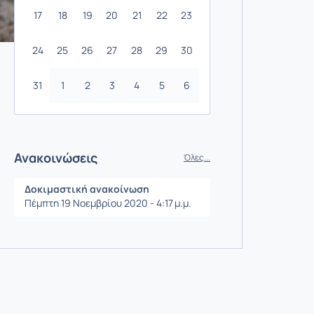
17
18
19
20
21
22
23
24
25
26
27
28
29
30
31
1
2
3
4
5
6
Ανακοινώσεις
Όλες...
Δοκιμαστική ανακοίνωση
Πέμπτη 19 Νοεμβρίου 2020 - 4:17 μ.μ.