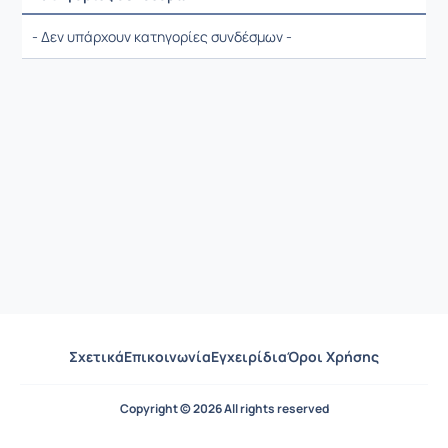
Ρυθμίσεις επιλογής / Αποτελέσματα
- Δεν υπάρχουν κατηγορίες συνδέσμων -
Σχετικά
Επικοινωνία
Εγχειρίδια
Όροι Χρήσης
Copyright © 2026 All rights reserved