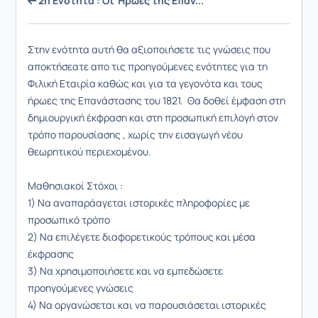
2η Ενότητα : Οι Ήρωες της Επαν...
Στην ενότητα αυτή θα αξιοποιήσετε τις γνώσεις που
αποκτήσεατε απο τις προηγούμενες ενότητες για τη
Φιλική Εταιρία καθώς και για τα γεγονότα και τους
ήρωες της Επανάστασης του 1821. Θα δοθεί έμφαση στη
δημιουργική έκφραση και στη προσωπική επιλογή στον
τρόπο παρουσίασης , χωρίς την εισαγωγή νέου
θεωρητικού περιεχομένου.
Μαθησιακοί Στόχοι :
1) Να αναπαράαγεται ιστορικές πληροφορίες με
προσωπικό τρόπο
2) Να επιλέγετε διαφορετικούς τρόπους και μέσα
έκφρασης
3) Να χρησιμοποιήσετε και να εμπεδώσετε
προηγούμενες γνώσεις
4) Να οργανώσεται και να παρουσιάσεται ιστορικές