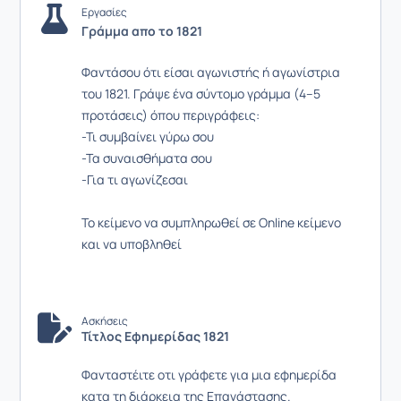
Εργασίες
Γράμμα απο το 1821
Φαντάσου ότι είσαι αγωνιστής ή αγωνίστρια
του 1821. Γράψε ένα σύντομο γράμμα (4–5
προτάσεις) όπου περιγράφεις:
-Τι συμβαίνει γύρω σου
-Τα συναισθήματα σου
-Για τι αγωνίζεσαι
Το κείμενο να συμπληρωθεί σε Online κείμενο
και να υποβληθεί
Ασκήσεις
Τίτλος Εφημερίδας 1821
Φανταστέιτε οτι γράφετε για μια εφημερίδα
κατα τη διάρκεια της Επανάστασης.