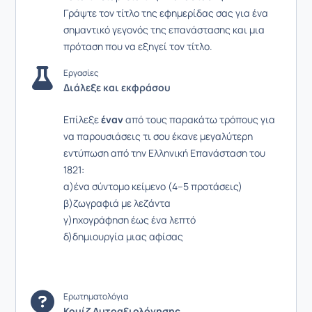
Γράψτε τον τίτλο της εφημερίδας σας για ένα
σημαντικό γεγονός της επανάστασης και μια
πρόταση που να εξηγεί τον τίτλο.
Εργασίες
Διάλεξε και εκφράσου
Επίλεξε
έναν
από τους παρακάτω τρόπους για
να παρουσιάσεις τι σου έκανε μεγαλύτερη
εντύπωση από την Ελληνική Επανάσταση του
1821:
α)ένα σύντομο κείμενο (4–5 προτάσεις)
β)ζωγραφιά με λεζάντα
γ)ηχογράφηση έως ένα λεπτό
δ)δημιουργία μιας αφίσας
Ερωτηματολόγια
Κουίζ Αυτοαξιολόγησης